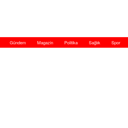
Gündem
Magazin
Politika
Sağlık
Spor