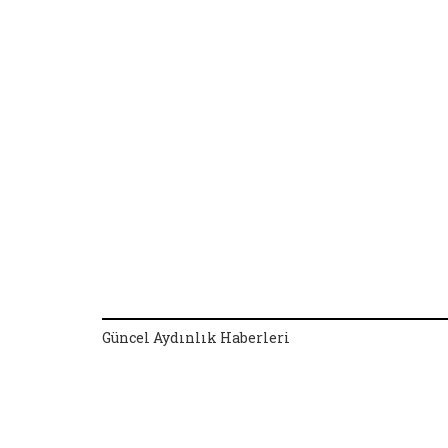
Güncel Aydınlık Haberleri