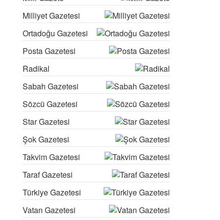
Milliyet Gazetesi
Ortadoğu Gazetesi
Posta Gazetesi
Radikal
Sabah Gazetesi
Sözcü Gazetesi
Star Gazetesi
Şok Gazetesi
Takvim Gazetesi
Taraf Gazetesi
Türkiye Gazetesi
Vatan Gazetesi