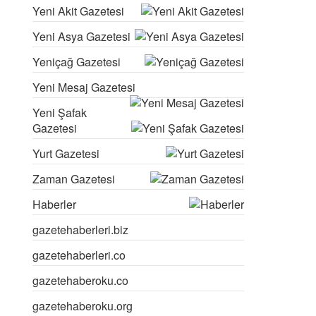
Yeni Akit Gazetesi
Yeni Asya Gazetesi
Yeniçağ Gazetesi
Yeni Mesaj Gazetesi
Yeni Şafak
Gazetesi
Yurt Gazetesi
Zaman Gazetesi
Haberler
gazetehaberleri.biz
gazetehaberleri.co
gazetehaberoku.co
gazetehaberoku.org